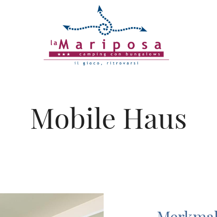
Mobile Haus