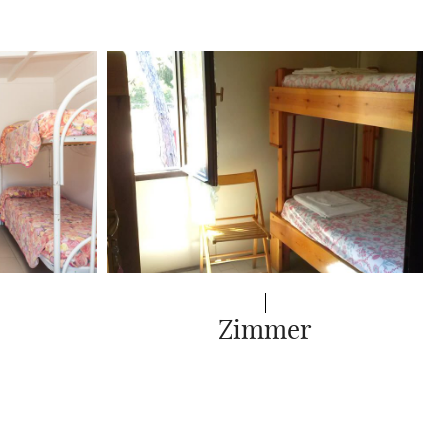
Zimmer