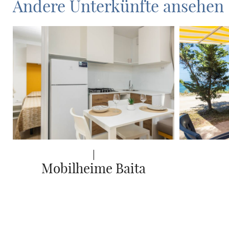
Andere Unterkünfte ansehen
Mobilheime Baita