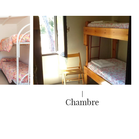
Chambre