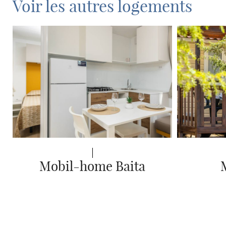
Voir les autres logements
Mobil-home Baita