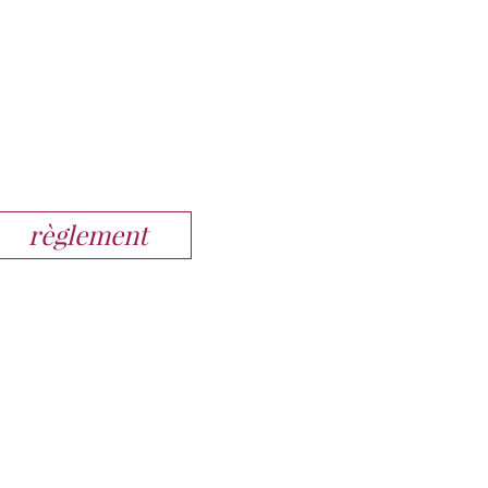
règlement