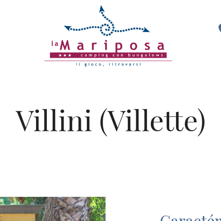
Villini (Villette)