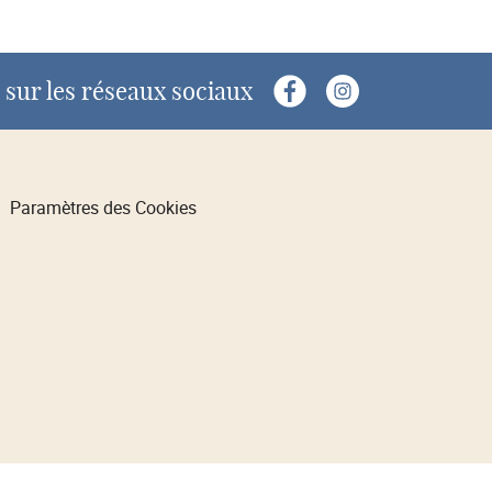
sur les réseaux sociaux
Paramètres des Cookies